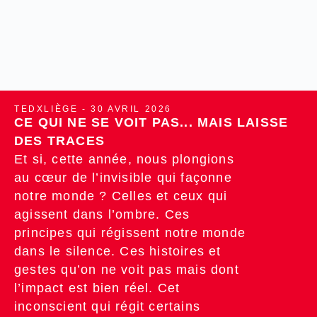
TEDXLIÈGE - 30 AVRIL 2026
CE QUI NE SE VOIT PAS... MAIS LAISSE
DES TRACES
Et si, cette année, nous plongions
au cœur de l’invisible qui façonne
notre monde ? Celles et ceux qui
agissent dans l’ombre. Ces
principes qui régissent notre monde
dans le silence. Ces histoires et
gestes qu’on ne voit pas mais dont
l’impact est bien réel. Cet
inconscient qui régit certains