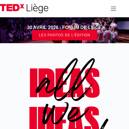
30 AVRIL 2026 - FORUM DE LIÈGE
LES PHOTOS DE L'ÉDITION