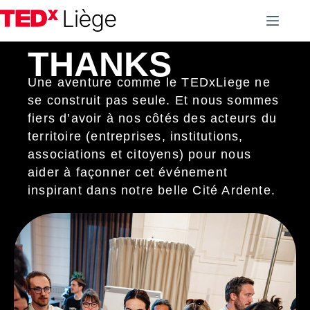
THANKS
Une aventure comme le TEDxLiege ne
se construit pas seule. Et nous sommes
fiers d’avoir à nos côtés des acteurs du
territoire (entreprises, institutions,
associations et citoyens) pour nous
aider à façonner cet événement
inspirant dans notre belle Cité Ardente.